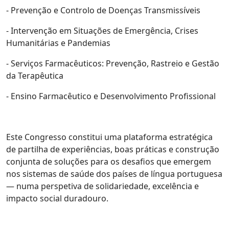
- Prevenção e Controlo de Doenças Transmissíveis
- Intervenção em Situações de Emergência, Crises
Humanitárias e Pandemias
- Serviços Farmacêuticos: Prevenção, Rastreio e Gestão
da Terapêutica
- Ensino Farmacêutico e Desenvolvimento Profissional
Este Congresso constitui uma plataforma estratégica
de partilha de experiências, boas práticas e construção
conjunta de soluções para os desafios que emergem
nos sistemas de saúde dos países de língua portuguesa
— numa perspetiva de solidariedade, excelência e
impacto social duradouro.