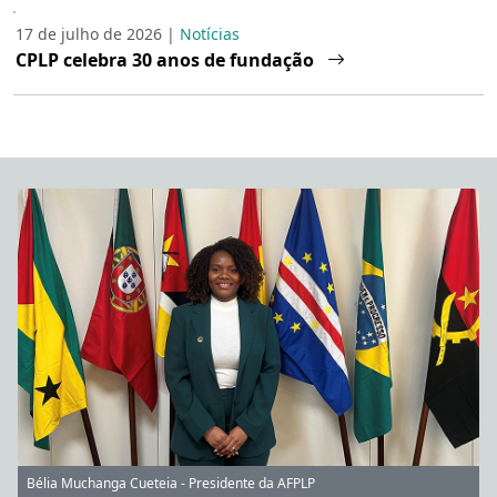
17 de julho de 2026 |
Notícias
CPLP celebra 30 anos de fundação
Bélia Muchanga Cueteia - Presidente da AFPLP