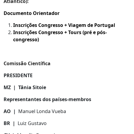
Atlântico):
Documento Orientador
Inscrições Congresso + Viagem de Portugal
Inscrições Congresso + Tours (pré e pós-
congresso)
Comissão Científica
PRESIDENTE
MZ | Tânia Sitoie
Representantes dos países-membros
AO |
Manuel Londa Vueba
BR |
Luiz Gustavo