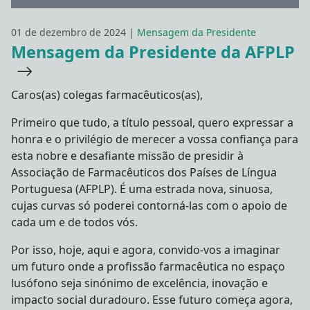
01 de dezembro de 2024 |
Mensagem da Presidente
Mensagem da Presidente da AFPLP
Caros(as) colegas farmacêuticos(as),
Primeiro que tudo, a título pessoal, quero expressar a
honra e o privilégio de merecer a vossa confiança para
esta nobre e desafiante missão de presidir à
Associação de Farmacêuticos dos Países de Língua
Portuguesa (AFPLP). É uma estrada nova, sinuosa,
cujas curvas só poderei contorná-las com o apoio de
cada um e de todos vós.
Por isso, hoje, aqui e agora, convido-vos a imaginar
um futuro onde a profissão farmacêutica no espaço
lusófono seja sinónimo de excelência, inovação e
impacto social duradouro. Esse futuro começa agora,