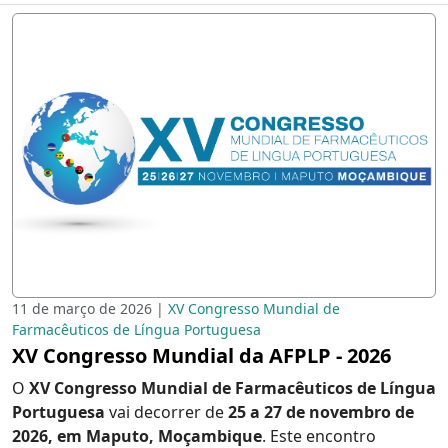
11 de março de 2026 |
XV Congresso Mundial de
Farmacêuticos de Língua Portuguesa
XV Congresso Mundial da AFPLP - 2026
O
XV Congresso Mundial de Farmacêuticos de Língua
Portuguesa
vai decorrer de
25 a 27 de novembro de
2026, em Maputo, Moçambique
. Este encontro