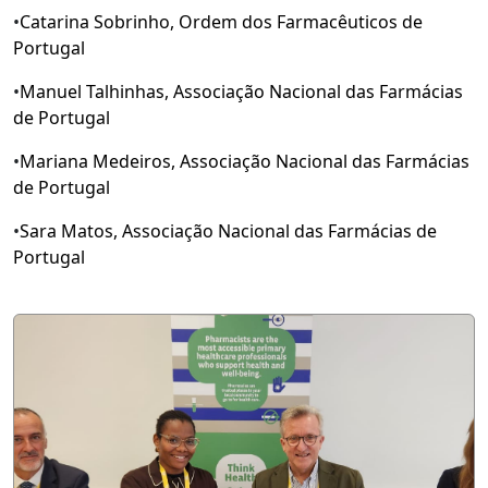
•
Catarina Sobrinho, Ordem dos Farmacêuticos de
Portugal
•
Manuel Talhinhas, Associação Nacional das Farmácias
de Portugal
•
Mariana Medeiros, Associação Nacional das Farmácias
de Portugal
•
Sara Matos, Associação Nacional das Farmácias de
Portugal