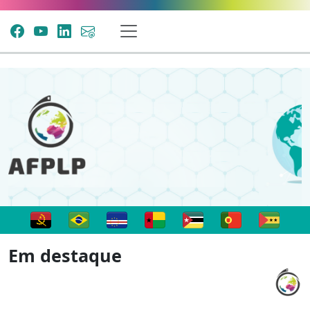
Em destaque