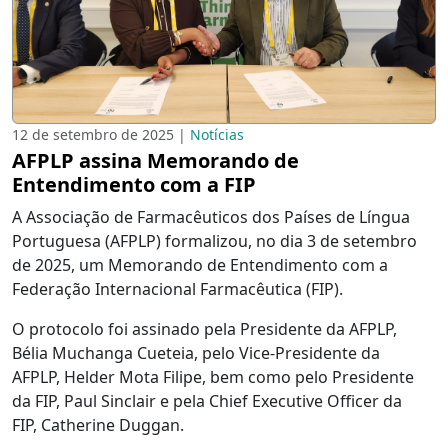
12 de setembro de 2025 |
Notícias
AFPLP assina Memorando de
Entendimento com a FIP
A Associação de Farmacêuticos dos Países de Língua
Portuguesa (AFPLP) formalizou, no dia 3 de setembro
de 2025, um Memorando de Entendimento com a
Federação Internacional Farmacêutica (FIP).
O protocolo foi assinado pela Presidente da AFPLP,
Bélia Muchanga Cueteia, pelo Vice-Presidente da
AFPLP, Helder Mota Filipe, bem como pelo Presidente
da FIP, Paul Sinclair e pela Chief Executive Officer da
FIP, Catherine Duggan.