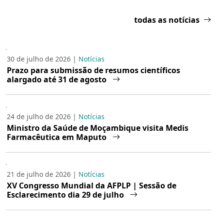
todas as notícias
30 de julho de 2026 |
Notícias
Prazo para submissão de resumos científicos
alargado até 31 de agosto
24 de julho de 2026 |
Notícias
Ministro da Saúde de Moçambique visita Medis
Farmacêutica em Maputo
21 de julho de 2026 |
Notícias
XV Congresso Mundial da AFPLP | Sessão de
Esclarecimento dia 29 de julho