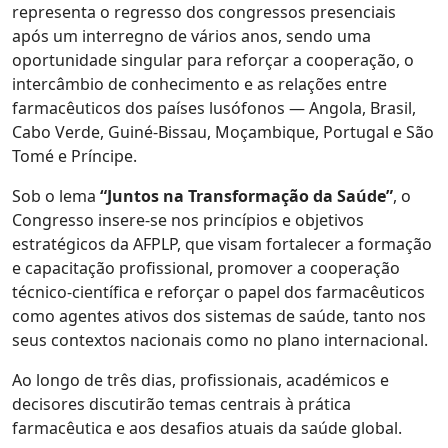
representa o regresso dos congressos presenciais
após um interregno de vários anos, sendo uma
oportunidade singular para reforçar a cooperação, o
intercâmbio de conhecimento e as relações entre
farmacêuticos dos países lusófonos — Angola, Brasil,
Cabo Verde, Guiné-Bissau, Moçambique, Portugal e São
Tomé e Príncipe.
Sob o lema
“Juntos na Transformação da Saúde”
, o
Congresso insere-se nos princípios e objetivos
estratégicos da AFPLP, que visam fortalecer a formação
e capacitação profissional, promover a cooperação
técnico-científica e reforçar o papel dos farmacêuticos
como agentes ativos dos sistemas de saúde, tanto nos
seus contextos nacionais como no plano internacional.
Ao longo de três dias, profissionais, académicos e
decisores discutirão temas centrais à prática
farmacêutica e aos desafios atuais da saúde global.