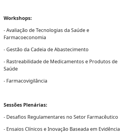
Workshops:
- Avaliação de Tecnologias da Saúde e
Farmacoeconomia
- Gestão da Cadeia de Abastecimento
- Rastreabilidade de Medicamentos e Produtos de
Saúde
- Farmacovigilância
Sessões Plenárias:
- Desafios Regulamentares no Setor Farmacêutico
- Ensaios Clínicos e Inovação Baseada em Evidência