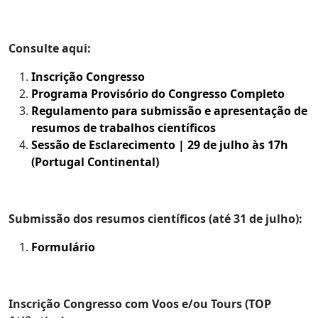
Consulte aqui:
Inscrição Congresso
Programa Provisório do Congresso
Completo
Regulamento para submissão e apresentação de
resumos de trabalhos científicos
Sessão de Esclarecimento | 29 de julho às 17h
(Portugal Continental)
Submissão dos resumos científicos (até 31 de julho):
Formulário
Inscrição Congresso com Voos e/ou Tours (TOP