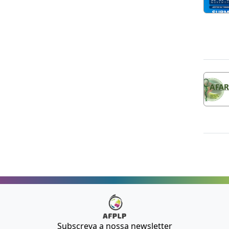
Subscreva a nossa newsletter