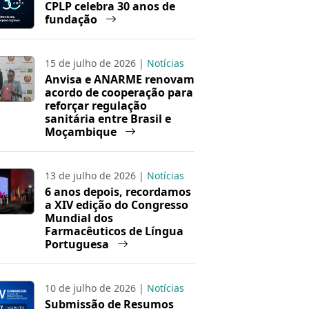
CPLP celebra 30 anos de
fundação
15 de julho de 2026 |
Notícias
Anvisa e ANARME renovam
acordo de cooperação para
reforçar regulação
sanitária entre Brasil e
Moçambique
13 de julho de 2026 |
Notícias
6 anos depois, recordamos
a XIV edição do Congresso
Mundial dos
Farmacêuticos de Língua
Portuguesa
10 de julho de 2026 |
Notícias
Submissão de Resumos