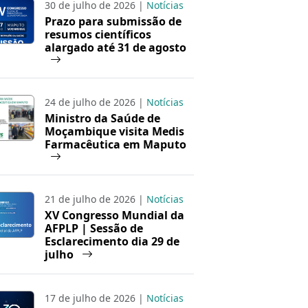
30 de julho de 2026 |
Notícias
Prazo para submissão de
resumos científicos
alargado até 31 de agosto
24 de julho de 2026 |
Notícias
Ministro da Saúde de
Moçambique visita Medis
Farmacêutica em Maputo
21 de julho de 2026 |
Notícias
XV Congresso Mundial da
AFPLP | Sessão de
Esclarecimento dia 29 de
julho
17 de julho de 2026 |
Notícias