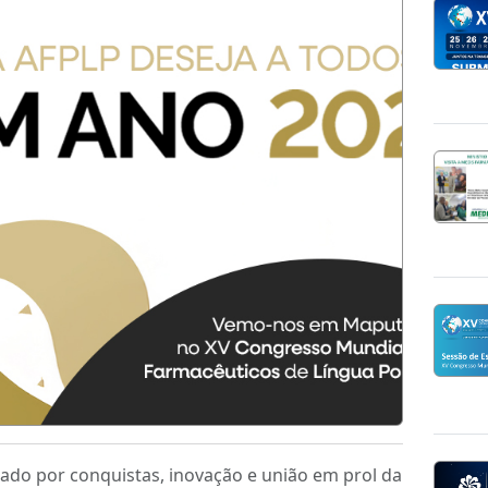
ado por conquistas, inovação e união em prol da