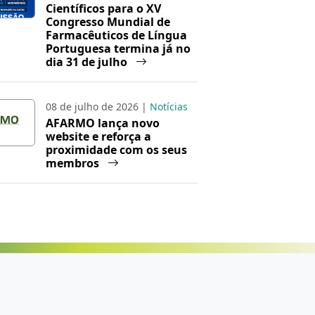
Científicos para o XV
Congresso Mundial de
Farmacêuticos de Língua
Portuguesa termina já no
dia 31 de julho
08 de julho de 2026 |
Notícias
AFARMO lança novo
website e reforça a
proximidade com os seus
membros