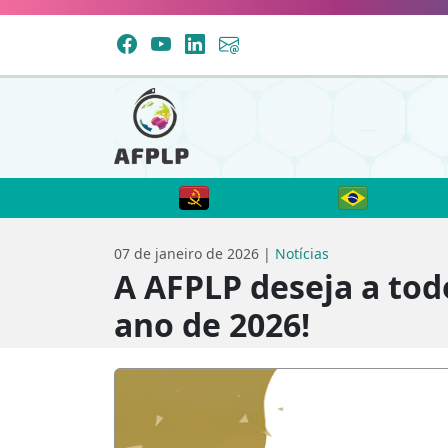
07 de janeiro de 2026 |
Notícias
A AFPLP deseja a tod
ano de 2026!