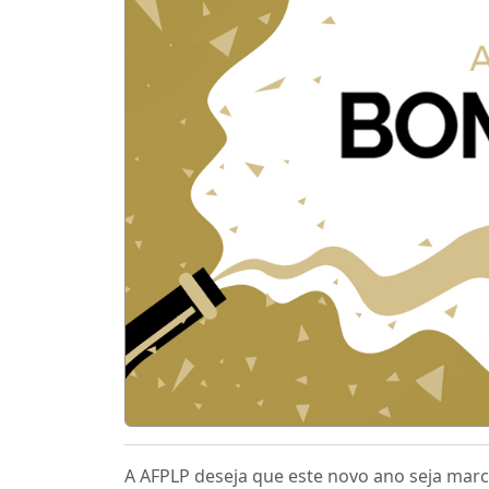
A AFPLP deseja que este novo ano seja marc