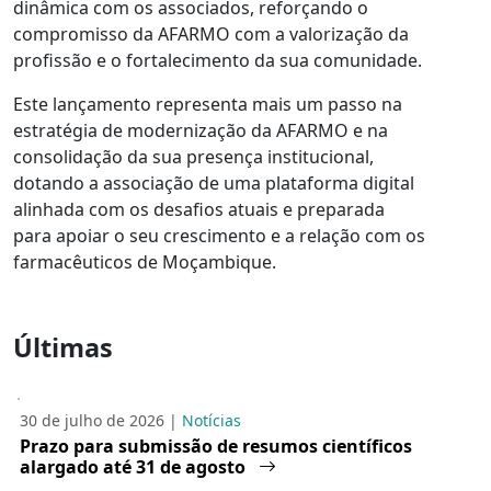
dinâmica com os associados, reforçando o
compromisso da AFARMO com a valorização da
profissão e o fortalecimento da sua comunidade.
Este lançamento representa mais um passo na
estratégia de modernização da AFARMO e na
consolidação da sua presença institucional,
dotando a associação de uma plataforma digital
alinhada com os desafios atuais e preparada
para apoiar o seu crescimento e a relação com os
farmacêuticos de Moçambique.
Últimas
30 de julho de 2026 |
Notícias
Prazo para submissão de resumos científicos
alargado até 31 de agosto