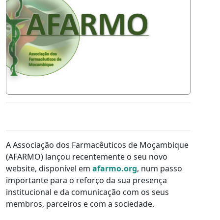
A Associação dos Farmacêuticos de Moçambique
(AFARMO) lançou recentemente o seu novo
website, disponível em
afarmo.org
, num passo
importante para o reforço da sua presença
institucional e da comunicação com os seus
membros, parceiros e com a sociedade.