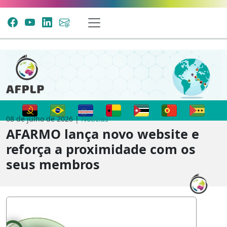
08 de julho de 2026 |
Notícias
AFARMO lança novo website e
reforça a proximidade com os
seus membros