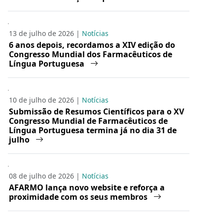
13 de julho de 2026 |
Notícias
6 anos depois, recordamos a XIV edição do
Congresso Mundial dos Farmacêuticos de
Língua Portuguesa
10 de julho de 2026 |
Notícias
Submissão de Resumos Científicos para o XV
Congresso Mundial de Farmacêuticos de
Língua Portuguesa termina já no dia 31 de
julho
08 de julho de 2026 |
Notícias
AFARMO lança novo website e reforça a
proximidade com os seus membros