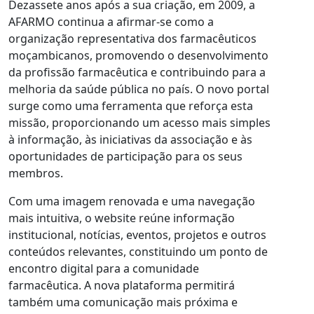
Dezassete anos após a sua criação, em 2009, a
AFARMO continua a afirmar-se como a
organização representativa dos farmacêuticos
moçambicanos, promovendo o desenvolvimento
da profissão farmacêutica e contribuindo para a
melhoria da saúde pública no país. O novo portal
surge como uma ferramenta que reforça esta
missão, proporcionando um acesso mais simples
à informação, às iniciativas da associação e às
oportunidades de participação para os seus
membros.
Com uma imagem renovada e uma navegação
mais intuitiva, o website reúne informação
institucional, notícias, eventos, projetos e outros
conteúdos relevantes, constituindo um ponto de
encontro digital para a comunidade
farmacêutica. A nova plataforma permitirá
também uma comunicação mais próxima e