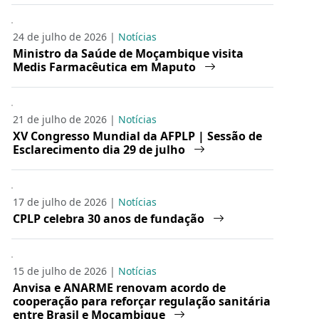
24 de julho de 2026 |
Notícias
Ministro da Saúde de Moçambique visita
Medis Farmacêutica em Maputo
21 de julho de 2026 |
Notícias
XV Congresso Mundial da AFPLP | Sessão de
Esclarecimento dia 29 de julho
17 de julho de 2026 |
Notícias
CPLP celebra 30 anos de fundação
15 de julho de 2026 |
Notícias
Anvisa e ANARME renovam acordo de
cooperação para reforçar regulação sanitária
entre Brasil e Moçambique