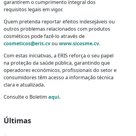
garantirem o cumprimento integral dos
requisitos legais em vigor.
Quem pretenda reportar efeitos indesejáveis ou
outros problemas relacionados com produtos
cosméticos pode fazê-lo através de
cosmeticos@eris.cv
ou
www.sicosme.cv
.
Com estas iniciativas, a ERIS reforça o seu papel
na proteção da saúde pública, garantindo que
operadores económicos, profissionais do setor e
consumidores têm acesso a informação técnica
clara e atualizada.
Consulte o Boletim
aqui.
Últimas