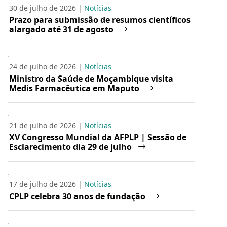
30 de julho de 2026 |
Notícias
Prazo para submissão de resumos científicos
alargado até 31 de agosto
24 de julho de 2026 |
Notícias
Ministro da Saúde de Moçambique visita
Medis Farmacêutica em Maputo
21 de julho de 2026 |
Notícias
XV Congresso Mundial da AFPLP | Sessão de
Esclarecimento dia 29 de julho
17 de julho de 2026 |
Notícias
CPLP celebra 30 anos de fundação