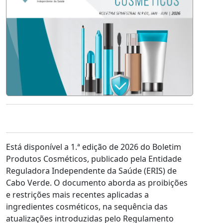
Está disponível a 1.ª edição de 2026 do Boletim
Produtos Cosméticos, publicado pela Entidade
Reguladora Independente da Saúde (ERIS) de
Cabo Verde. O documento aborda as proibições
e restrições mais recentes aplicadas a
ingredientes cosméticos, na sequência das
atualizações introduzidas pelo Regulamento