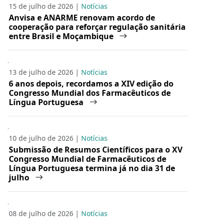
15 de julho de 2026 |
Notícias
Anvisa e ANARME renovam acordo de
cooperação para reforçar regulação sanitária
entre Brasil e Moçambique
13 de julho de 2026 |
Notícias
6 anos depois, recordamos a XIV edição do
Congresso Mundial dos Farmacêuticos de
Língua Portuguesa
10 de julho de 2026 |
Notícias
Submissão de Resumos Científicos para o XV
Congresso Mundial de Farmacêuticos de
Língua Portuguesa termina já no dia 31 de
julho
08 de julho de 2026 |
Notícias