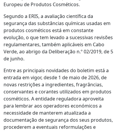
Europeu de Produtos Cosméticos.
Segundo a ERIS, a avaliação científica da
segurança das substâncias químicas usadas em
produtos cosméticos está em constante
evolução, o que tem levado a sucessivas revisões
regulamentares, também aplicáveis em Cabo
Verde, ao abrigo da Deliberação n.º 02/2019, de 5
de junho.
Entre as principais novidades do boletim está a
entrada em vigor, desde 1 de maio de 2026, de
novas restrições a ingredientes, fragrâncias,
conservantes e corantes utilizados em produtos
cosméticos. A entidade reguladora aproveita
para lembrar aos operadores económicos a
necessidade de manterem atualizada a
documentação de segurança dos seus produtos,
procederem a eventuais reformulações e