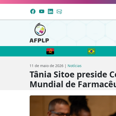
11 de maio de 2026 |
Notícias
Tânia Sitoe preside 
Mundial de Farmacêu