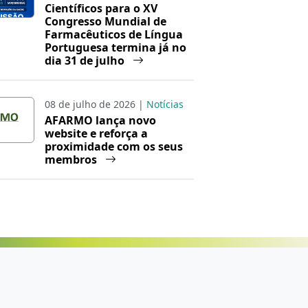
Científicos para o XV
Congresso Mundial de
Farmacêuticos de Língua
Portuguesa termina já no
dia 31 de julho
08 de julho de 2026 |
Notícias
AFARMO lança novo
website e reforça a
proximidade com os seus
membros