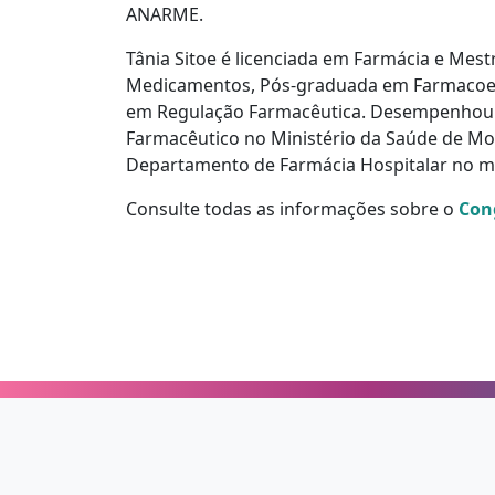
ANARME.
Tânia Sitoe é licenciada em Farmácia e Mes
Medicamentos, Pós-graduada em Farmacoepid
em Regulação Farmacêutica. Desempenhou
Farmacêutico no Ministério da Saúde de M
Departamento de Farmácia Hospitalar no me
Consulte todas as informações sobre o
Con