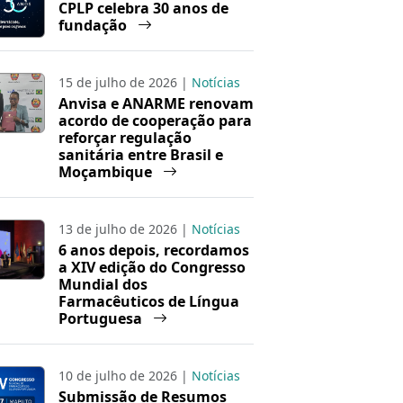
CPLP celebra 30 anos de
fundação
15 de julho de 2026 |
Notícias
Anvisa e ANARME renovam
acordo de cooperação para
reforçar regulação
sanitária entre Brasil e
Moçambique
13 de julho de 2026 |
Notícias
6 anos depois, recordamos
a XIV edição do Congresso
Mundial dos
Farmacêuticos de Língua
Portuguesa
10 de julho de 2026 |
Notícias
Submissão de Resumos