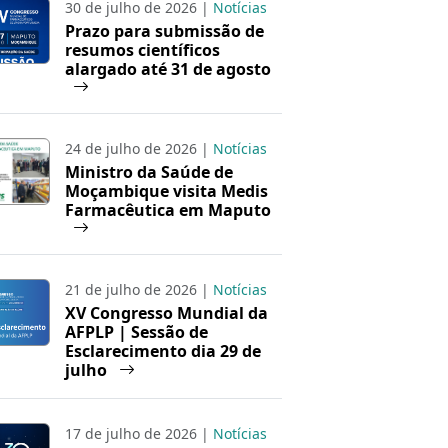
30 de julho de 2026 |
Notícias
Prazo para submissão de
resumos científicos
alargado até 31 de agosto
24 de julho de 2026 |
Notícias
Ministro da Saúde de
Moçambique visita Medis
Farmacêutica em Maputo
21 de julho de 2026 |
Notícias
XV Congresso Mundial da
AFPLP | Sessão de
Esclarecimento dia 29 de
julho
17 de julho de 2026 |
Notícias