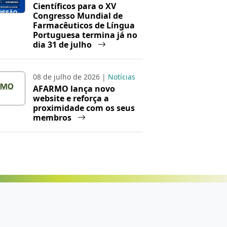
Científicos para o XV
Congresso Mundial de
Farmacêuticos de Língua
Portuguesa termina já no
dia 31 de julho
08 de julho de 2026 |
Notícias
AFARMO lança novo
website e reforça a
proximidade com os seus
membros