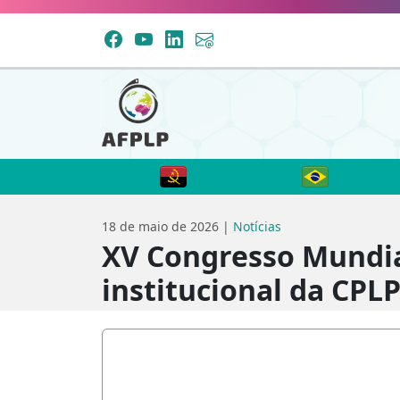
18 de maio de 2026 |
Notícias
XV Congresso Mundia
institucional da CPL