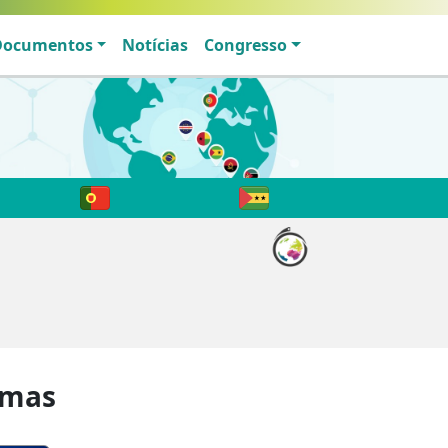
Documentos
Notícias
Congresso
imas