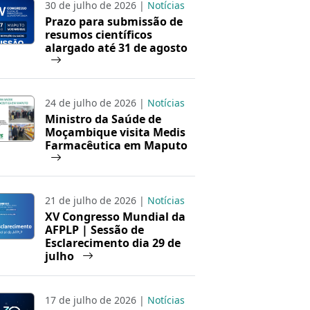
30 de julho de 2026 |
Notícias
Prazo para submissão de
resumos científicos
alargado até 31 de agosto
24 de julho de 2026 |
Notícias
Ministro da Saúde de
Moçambique visita Medis
Farmacêutica em Maputo
21 de julho de 2026 |
Notícias
XV Congresso Mundial da
AFPLP | Sessão de
Esclarecimento dia 29 de
julho
17 de julho de 2026 |
Notícias