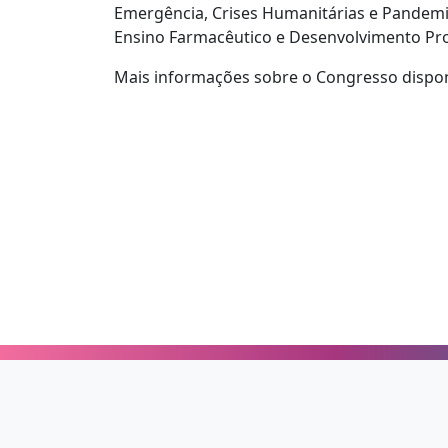
Emergência, Crises Humanitárias e Pandemia
Ensino Farmacêutico e Desenvolvimento Prof
Mais informações sobre o Congresso dispo