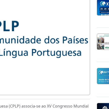
esa (CPLP) associa-se ao XV Congresso Mundial