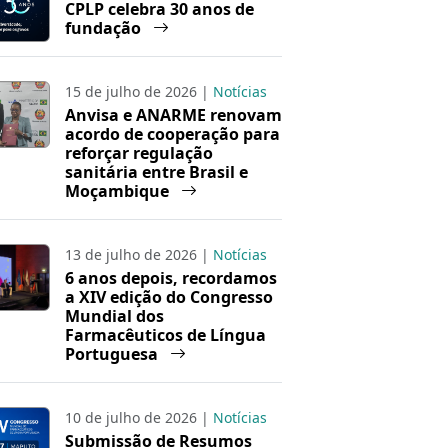
CPLP celebra 30 anos de
fundação
15 de julho de 2026 |
Notícias
Anvisa e ANARME renovam
acordo de cooperação para
reforçar regulação
sanitária entre Brasil e
Moçambique
13 de julho de 2026 |
Notícias
6 anos depois, recordamos
a XIV edição do Congresso
Mundial dos
Farmacêuticos de Língua
Portuguesa
10 de julho de 2026 |
Notícias
Submissão de Resumos